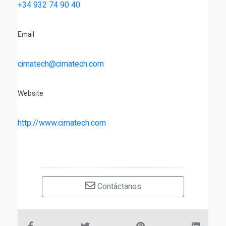
+34 932 74 90 40
Email
cimatech@cimatech.com
Website
http://www.cimatech.com
Contáctanos