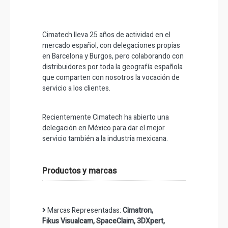
Cimatech lleva 25 años de actividad en el
mercado español, con delegaciones propias
en Barcelona y Burgos, pero colaborando con
distribuidores por toda la geografía española
que comparten con nosotros la vocación de
servicio a los clientes.
Recientemente Cimatech ha abierto una
delegación en México para dar el mejor
servicio también a la industria mexicana.
Productos y marcas
Marcas Representadas:
Cimatron,
Fikus Visualcam, SpaceClaim, 3DXpert,