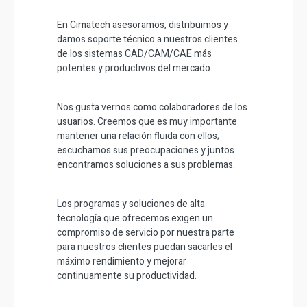
En Cimatech asesoramos, distribuimos y
damos soporte técnico a nuestros clientes
de los sistemas CAD/CAM/CAE más
potentes y productivos del mercado.
Nos gusta vernos como colaboradores de los
usuarios. Creemos que es muy importante
mantener una relación fluida con ellos;
escuchamos sus preocupaciones y juntos
encontramos soluciones a sus problemas.
Los programas y soluciones de alta
tecnología que ofrecemos exigen un
compromiso de servicio por nuestra parte
para nuestros clientes puedan sacarles el
máximo rendimiento y mejorar
continuamente su productividad.