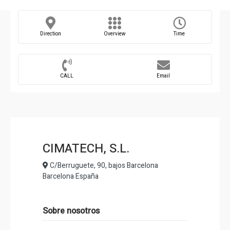
Direction
Overview
Time
CALL
Email
CIMATECH, S.L.
C/Berruguete, 90, bajos Barcelona
Barcelona España
Sobre nosotros