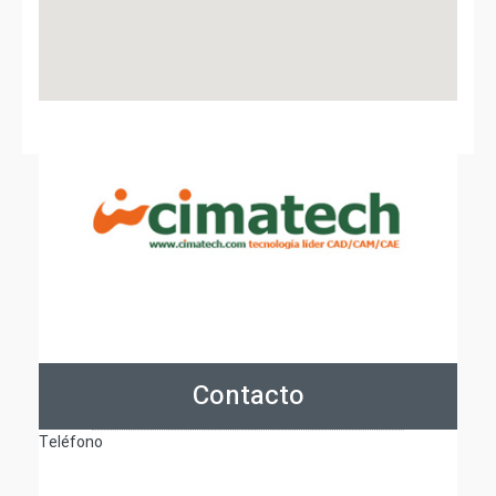
Contacto
Teléfono