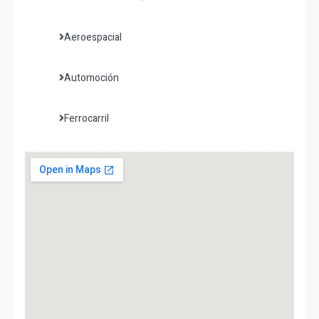
Aeroespacial
Automoción
Ferrocarril