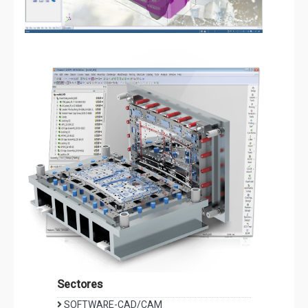
Sectores
SOFTWARE-CAD/CAM