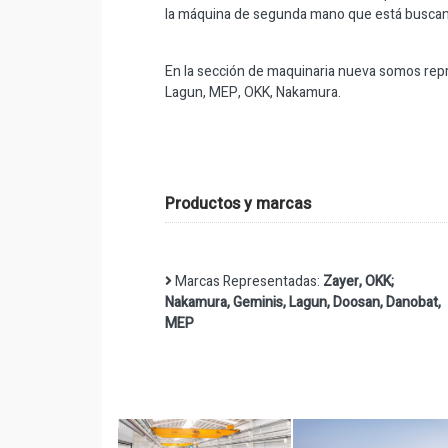
la máquina de segunda mano que está buscando
En la sección de maquinaria nueva somos rep
Lagun, MEP, OKK, Nakamura.
Productos y marcas
Marcas Representadas:
Zayer, OKK;
Nakamura, Geminis, Lagun, Doosan, Danobat,
MEP