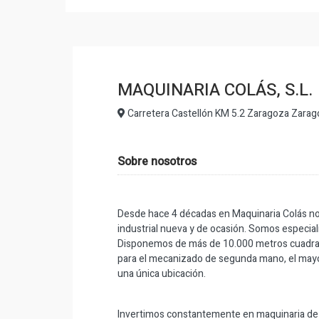
MAQUINARIA COLÁS, S.L.
Carretera Castellón KM 5.2 Zaragoza Zara
Sobre nosotros
Desde hace 4 décadas en Maquinaria Colás no
industrial nueva y de ocasión. Somos especial
Disponemos de más de 10.000 metros cuadrad
para el mecanizado de segunda mano, el may
una única ubicación.
Invertimos constantemente en maquinaria de 