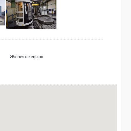
Bienes de equipo