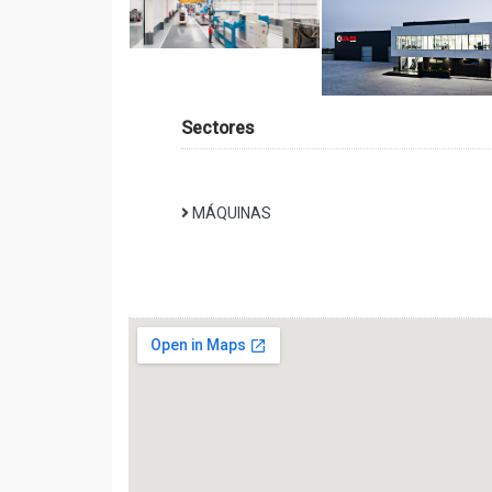
Sectores
MÁQUINAS