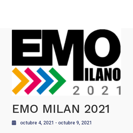
EMO MILAN 2021
octubre 4, 2021
- octubre 9, 2021