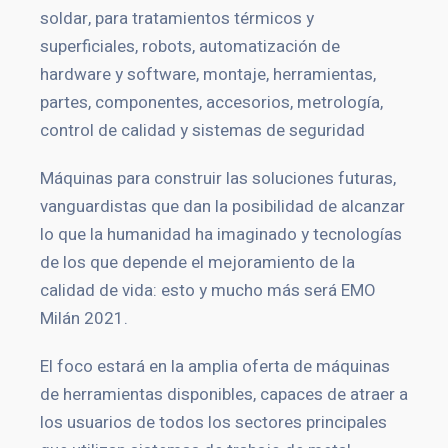
soldar, para tratamientos térmicos y
superficiales, robots, automatización de
hardware y software, montaje, herramientas,
partes, componentes, accesorios, metrología,
control de calidad y sistemas de seguridad
Máquinas para construir las soluciones futuras,
vanguardistas que dan la posibilidad de alcanzar
lo que la humanidad ha imaginado y tecnologías
de los que depende el mejoramiento de la
calidad de vida: esto y mucho más será EMO
Milán 2021.
El foco estará en la amplia oferta de máquinas
de herramientas disponibles, capaces de atraer a
los usuarios de todos los sectores principales