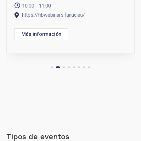
10:00 - 11:00
https://fibwebinars.fanuc.eu/
Más información
Tipos de eventos