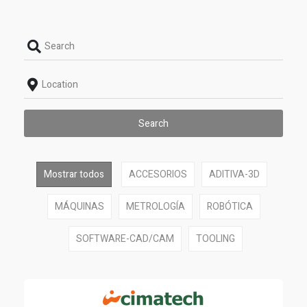
Search
Mostrar todos
ACCESORIOS
ADITIVA-3D
MÁQUINAS
METROLOGÍA
ROBÓTICA
SOFTWARE-CAD/CAM
TOOLING