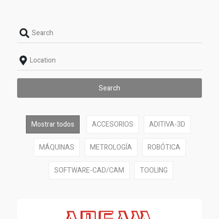
Search
Mostrar todos
ACCESORIOS
ADITIVA-3D
MÁQUINAS
METROLOGÍA
ROBÓTICA
SOFTWARE-CAD/CAM
TOOLING